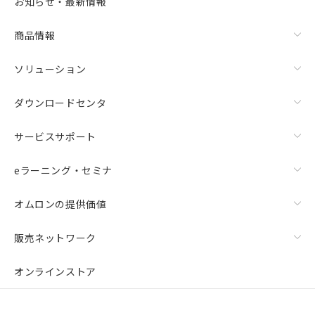
お知らせ・最新情報
商品情報
ソリューション
ダウンロードセンタ
サービスサポート
eラーニング・セミナ
オムロンの提供価値
販売ネットワーク
オンラインストア