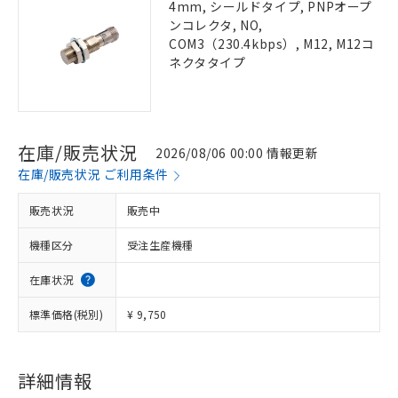
4mm, シールドタイプ, PNPオープ
ンコレクタ, NO,
COM3（230.4kbps）, M12, M12コ
ネクタタイプ
在庫/販売状況
2026/08/06 00:00 情報更新
在庫/販売状況 ご利用条件
販売状況
販売中
機種区分
受注生産機種
在庫状況
標準価格(税別)
¥ 9,750
詳細情報