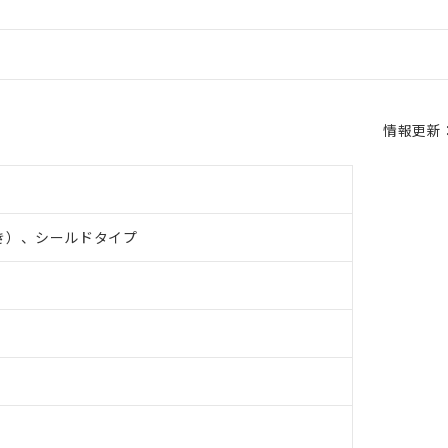
情報更新：2
き）、シールドタイプ