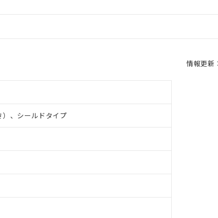
情報更新：2
き）、シールドタイプ