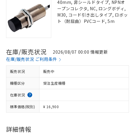
40mm, 非シールドタイプ, NPNオ
ープンコレクタ, NC, ロングボディ,
M30, コード引き出しタイプ, ロボッ
ト（耐屈曲）PVCコード, 5m
在庫/販売状況
2026/08/07 00:00 情報更新
在庫/販売状況 ご利用条件
販売状況
販売中
機種区分
受注生産機種
在庫状況
標準価格(税別)
¥ 16,900
詳細情報