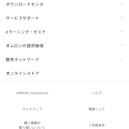
ダウンロードセンタ
サービスサポート
eラーニング・セミナ
オムロンの提供価値
販売ネットワーク
オンラインストア
OMRON Corporation
ヘルプ
サイトマップ
関連リンク
個人情報の
ご利用条件
取り扱いについて