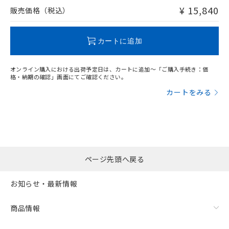
問い合わせください。
¥ 15,840
販売価格（税込）
この製品のRoHS/REACH対応状況ページへ
カートに追加
オンライン購入における出荷予定日は、カートに追加～「ご購入手続き：価
格・納期の確認」画面にてご確認ください。
カートをみる
ページ先頭へ戻る
お知らせ・最新情報
商品情報