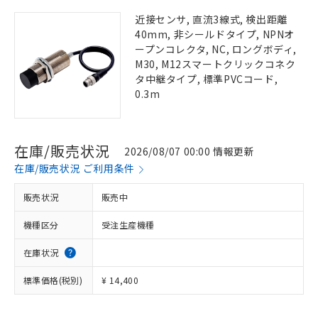
近接センサ, 直流3線式, 検出距離
40mm, 非シールドタイプ, NPNオ
ープンコレクタ, NC, ロングボディ,
M30, M12スマートクリックコネク
タ中継タイプ, 標準PVCコード,
0.3m
在庫/販売状況
2026/08/07 00:00 情報更新
在庫/販売状況 ご利用条件
販売状況
販売中
機種区分
受注生産機種
在庫状況
標準価格(税別)
¥ 14,400