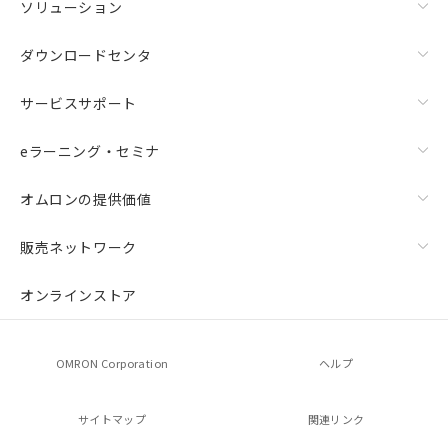
ソリューション
ダウンロードセンタ
サービスサポート
eラーニング・セミナ
オムロンの提供価値
販売ネットワーク
オンラインストア
OMRON Corporation
ヘルプ
サイトマップ
関連リンク