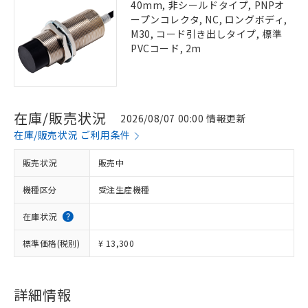
40mm, 非シールドタイプ, PNPオ
ープンコレクタ, NC, ロングボディ,
M30, コード引き出しタイプ, 標準
PVCコード, 2m
在庫/販売状況
2026/08/07 00:00 情報更新
在庫/販売状況 ご利用条件
販売状況
販売中
機種区分
受注生産機種
在庫状況
標準価格(税別)
¥ 13,300
詳細情報