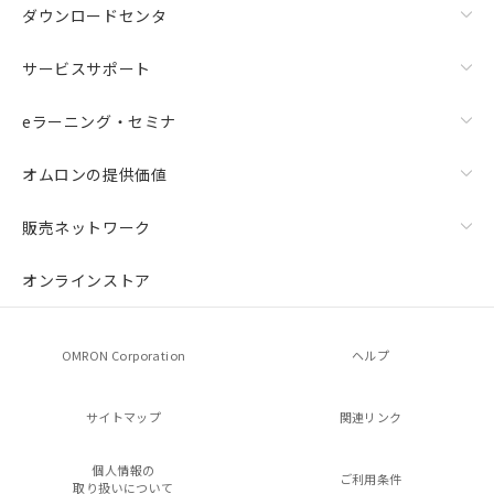
ダウンロードセンタ
サービスサポート
eラーニング・セミナ
オムロンの提供価値
販売ネットワーク
オンラインストア
OMRON Corporation
ヘルプ
サイトマップ
関連リンク
個人情報の
ご利用条件
取り扱いについて