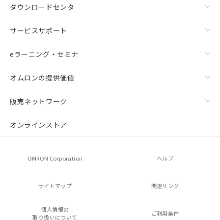
ダウンロードセンタ
サービスサポート
eラーニング・セミナ
オムロンの提供価値
販売ネットワーク
オンラインストア
OMRON Corporation
ヘルプ
サイトマップ
関連リンク
個人情報の
ご利用条件
取り扱いについて