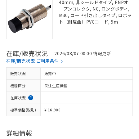
40mm, 非シールドタイプ, PNPオ
ープンコレクタ, NC, ロングボディ,
M30, コード引き出しタイプ, ロボッ
ト（耐屈曲）PVCコード, 5m
在庫/販売状況
2026/08/07 00:00 情報更新
在庫/販売状況 ご利用条件
販売状況
販売中
機種区分
受注生産機種
在庫状況
標準価格(税別)
¥ 16,900
詳細情報