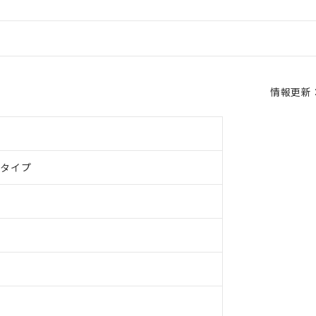
情報更新：2
ドタイプ