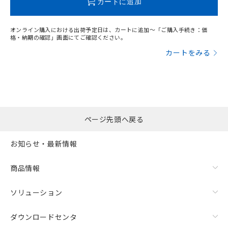
カートに追加
オンライン購入における出荷予定日は、カートに追加～「ご購入手続き：価
格・納期の確認」画面にてご確認ください。
漏れ電流特性
カートをみる
ページ先頭へ戻る
お知らせ・最新情報
商品情報
ソリューション
ダウンロードセンタ