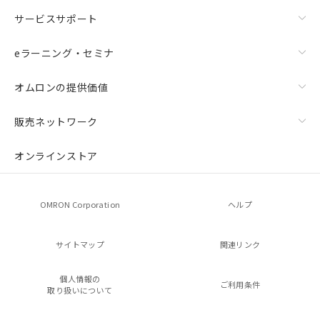
サービスサポート
eラーニング・セミナ
オムロンの提供価値
販売ネットワーク
オンラインストア
OMRON Corporation
ヘルプ
サイトマップ
関連リンク
個人情報の
ご利用条件
取り扱いについて