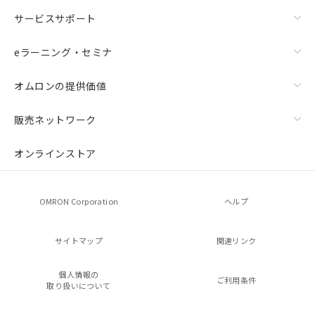
サービスサポート
eラーニング・セミナ
オムロンの提供価値
販売ネットワーク
オンラインストア
OMRON Corporation
ヘルプ
サイトマップ
関連リンク
個人情報の
ご利用条件
取り扱いについて