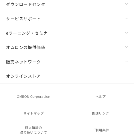
ダウンロードセンタ
サービスサポート
eラーニング・セミナ
オムロンの提供価値
販売ネットワーク
オンラインストア
OMRON Corporation
ヘルプ
サイトマップ
関連リンク
個人情報の
ご利用条件
取り扱いについて