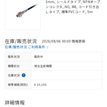
3mm, シールドタイプ, NPNオープ
ンコレクタ, NO, M8, コード引き出
しタイプ, 標準PVCコード, 5m
在庫/販売状況
2026/08/06 00:00 情報更新
在庫/販売状況 ご利用条件
販売状況
販売中
機種区分
受注生産機種
在庫状況
標準価格(税別)
¥ 10,100
詳細情報