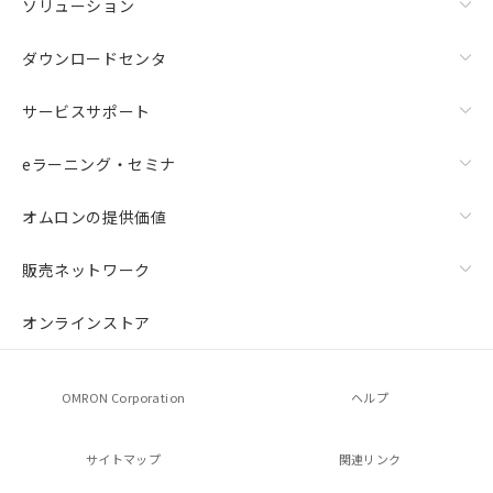
ソリューション
ダウンロードセンタ
サービスサポート
eラーニング・セミナ
オムロンの提供価値
販売ネットワーク
オンラインストア
OMRON Corporation
ヘルプ
サイトマップ
関連リンク