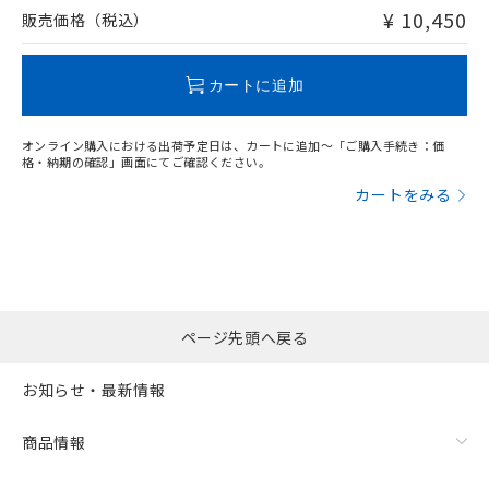
問い合わせください。
¥ 10,450
販売価格（税込）
この製品のRoHS/REACH対応状況ページへ
カートに追加
オンライン購入における出荷予定日は、カートに追加～「ご購入手続き：価
格・納期の確認」画面にてご確認ください。
カートをみる
ページ先頭へ戻る
お知らせ・最新情報
商品情報