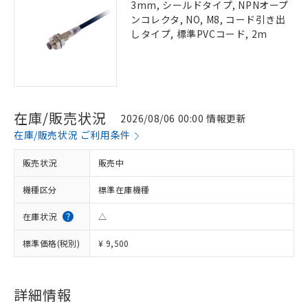
3mm, シールドタイプ, NPNオープ
ンコレクタ, NO, M8, コード引き出
しタイプ, 標準PVCコード, 2m
在庫/販売状況
2026/08/06 00:00 情報更新
在庫/販売状況 ご利用条件
販売状況
販売中
機種区分
標準在庫機種
在庫状況
△
標準価格(税別)
¥ 9,500
詳細情報