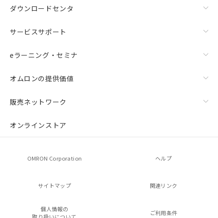
ダウンロードセンタ
サービスサポート
eラーニング・セミナ
オムロンの提供価値
販売ネットワーク
オンラインストア
OMRON Corporation
ヘルプ
サイトマップ
関連リンク
個人情報の
ご利用条件
取り扱いについて