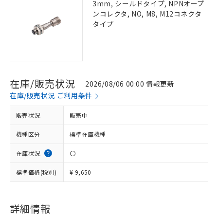
3mm, シールドタイプ, NPNオープ
ンコレクタ, NO, M8, M12コネクタ
タイプ
在庫/販売状況
2026/08/06 00:00 情報更新
在庫/販売状況 ご利用条件
販売状況
販売中
機種区分
標準在庫機種
在庫状況
〇
標準価格(税別)
¥ 9,650
詳細情報