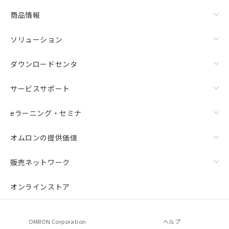
商品情報
ソリューション
ダウンロードセンタ
サービスサポート
eラーニング・セミナ
オムロンの提供価値
販売ネットワーク
オンラインストア
OMRON Corporation
ヘルプ