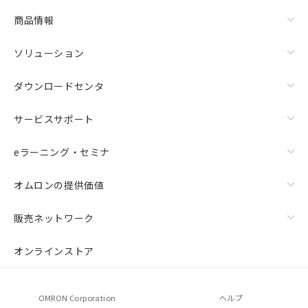
商品情報
ソリューション
ダウンロードセンタ
サービスサポート
eラーニング・セミナ
オムロンの提供価値
販売ネットワーク
オンラインストア
OMRON Corporation
ヘルプ