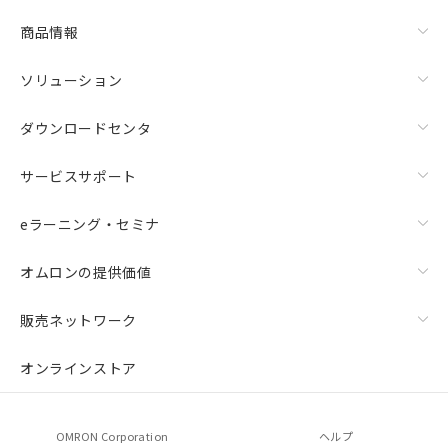
商品情報
ソリューション
ダウンロードセンタ
サービスサポート
eラーニング・セミナ
オムロンの提供価値
販売ネットワーク
オンラインストア
OMRON Corporation
ヘルプ