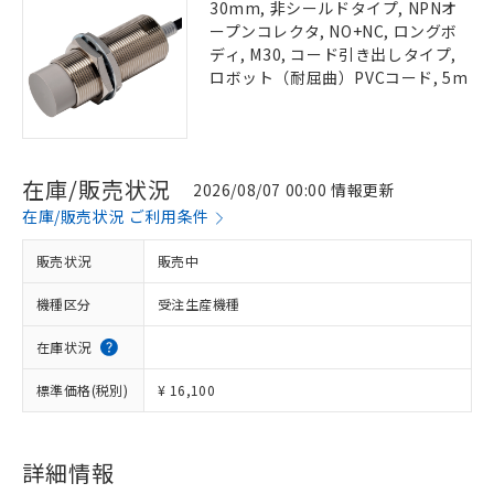
30mm, 非シールドタイプ, NPNオ
ープンコレクタ, NO+NC, ロングボ
ディ, M30, コード引き出しタイプ,
ロボット（耐屈曲）PVCコード, 5m
在庫/販売状況
2026/08/07 00:00 情報更新
在庫/販売状況 ご利用条件
販売状況
販売中
機種区分
受注生産機種
在庫状況
標準価格(税別)
¥ 16,100
詳細情報