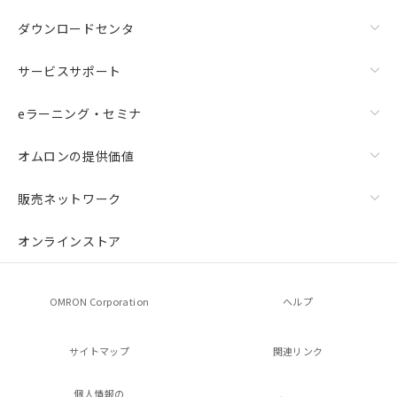
ダウンロードセンタ
サービスサポート
eラーニング・セミナ
オムロンの提供価値
販売ネットワーク
オンラインストア
OMRON Corporation
ヘルプ
サイトマップ
関連リンク
個人情報の