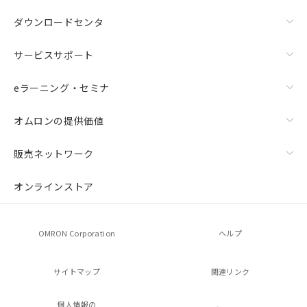
ダウンロードセンタ
サービスサポート
eラーニング・セミナ
オムロンの提供価値
販売ネットワーク
オンラインストア
OMRON Corporation
ヘルプ
サイトマップ
関連リンク
個人情報の