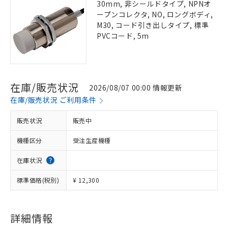
30mm, 非シールドタイプ, NPNオ
ープンコレクタ, NO, ロングボディ,
M30, コード引き出しタイプ, 標準
PVCコード, 5m
在庫/販売状況
2026/08/07 00:00 情報更新
在庫/販売状況 ご利用条件
販売状況
販売中
機種区分
受注生産機種
在庫状況
標準価格(税別)
¥ 12,300
詳細情報