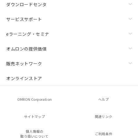
ダウンロードセンタ
サービスサポート
eラーニング・セミナ
オムロンの提供価値
販売ネットワーク
オンラインストア
OMRON Corporation
ヘルプ
サイトマップ
関連リンク
個人情報の
ご利用条件
取り扱いについて