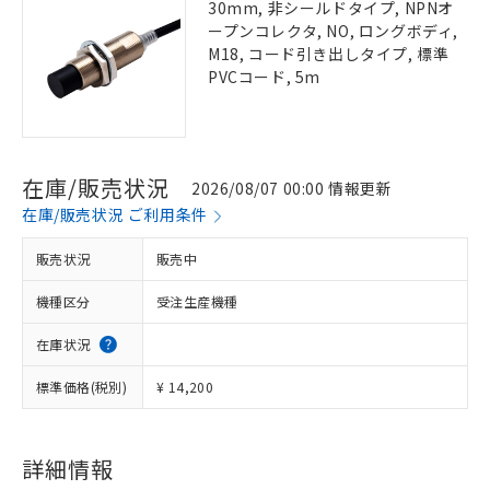
30mm, 非シールドタイプ, NPNオ
ープンコレクタ, NO, ロングボディ,
M18, コード引き出しタイプ, 標準
PVCコード, 5m
在庫/販売状況
2026/08/07 00:00 情報更新
在庫/販売状況 ご利用条件
販売状況
販売中
機種区分
受注生産機種
在庫状況
標準価格(税別)
¥ 14,200
詳細情報