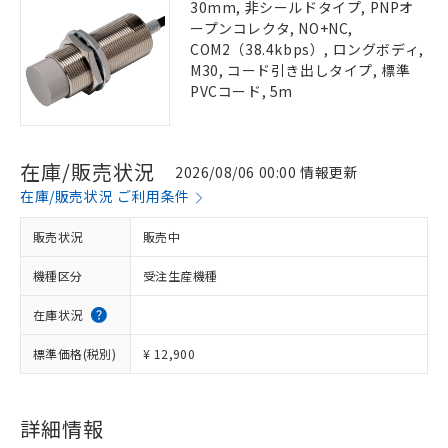
30mm, 非シールドタイプ, PNPオ
ープンコレクタ, NO+NC,
COM2（38.4kbps）, ロングボディ,
M30, コード引き出しタイプ, 標準
PVCコード, 5m
在庫/販売状況
2026/08/06 00:00 情報更新
在庫/販売状況 ご利用条件
販売状況
販売中
機種区分
受注生産機種
在庫状況
標準価格(税別)
¥ 12,900
詳細情報