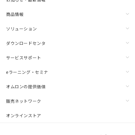
商品情報
ソリューション
ダウンロードセンタ
サービスサポート
eラーニング・セミナ
オムロンの提供価値
販売ネットワーク
オンラインストア