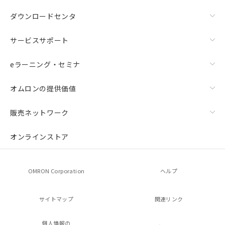
ダウンロードセンタ
サービスサポート
eラーニング・セミナ
オムロンの提供価値
販売ネットワーク
オンラインストア
OMRON Corporation
ヘルプ
サイトマップ
関連リンク
個人情報の