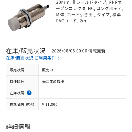
30mm, 非シールドタイプ, PNPオ
ープンコレクタ, NC, ロングボディ,
M30, コード引き出しタイプ, 標準
PVCコード, 2m
在庫/販売状況
2026/08/06 00:00 情報更新
在庫/販売状況 ご利用条件
販売状況
販売中
機種区分
受注生産機種
在庫状況
標準価格(税別)
¥ 11,800
詳細情報