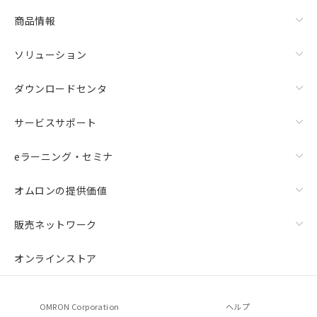
商品情報
ソリューション
ダウンロードセンタ
サービスサポート
eラーニング・セミナ
オムロンの提供価値
販売ネットワーク
オンラインストア
OMRON Corporation
ヘルプ