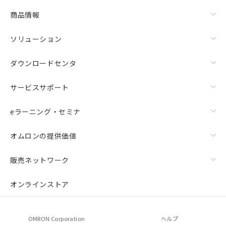
商品情報
ソリューション
ダウンロードセンタ
サービスサポート
eラーニング・セミナ
オムロンの提供価値
販売ネットワーク
オンラインストア
OMRON Corporation
ヘルプ