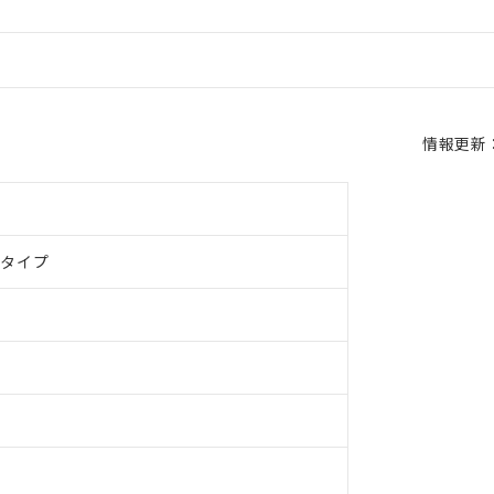
情報更新：2
ドタイプ