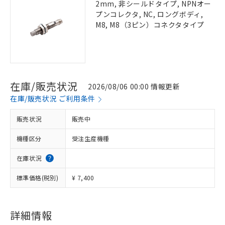
2mm, 非シールドタイプ, NPNオー
プンコレクタ, NC, ロングボディ,
M8, M8（3ピン）コネクタタイプ
在庫/販売状況
2026/08/06 00:00 情報更新
在庫/販売状況 ご利用条件
販売状況
販売中
機種区分
受注生産機種
在庫状況
標準価格(税別)
¥ 7,400
詳細情報