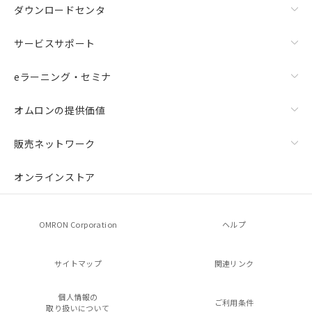
ダウンロードセンタ
サービスサポート
eラーニング・セミナ
オムロンの提供価値
販売ネットワーク
オンラインストア
OMRON Corporation
ヘルプ
サイトマップ
関連リンク
個人情報の
ご利用条件
取り扱いについて