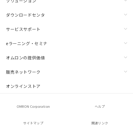
ソリューション
ダウンロードセンタ
サービスサポート
eラーニング・セミナ
オムロンの提供価値
販売ネットワーク
オンラインストア
OMRON Corporation
ヘルプ
サイトマップ
関連リンク