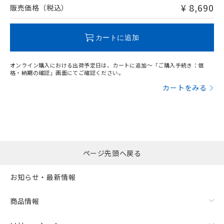
問い合わせください。
¥ 8,690
販売価格（税込）
この製品のRoHS/REACH対応状況ページへ
カートに追加
オンライン購入における出荷予定日は、カートに追加～「ご購入手続き：価
格・納期の確認」画面にてご確認ください。
カートをみる
ページ先頭へ戻る
お知らせ・最新情報
商品情報