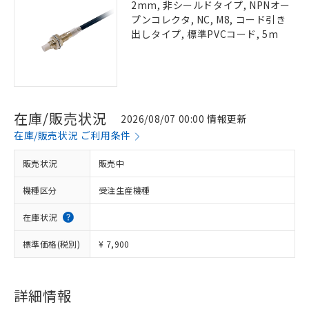
2mm, 非シールドタイプ, NPNオー
プンコレクタ, NC, M8, コード引き
出しタイプ, 標準PVCコード, 5m
在庫/販売状況
2026/08/07 00:00 情報更新
在庫/販売状況 ご利用条件
販売状況
販売中
機種区分
受注生産機種
在庫状況
標準価格(税別)
¥ 7,900
詳細情報