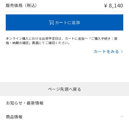
問い合わせください。
¥ 8,140
販売価格（税込）
この製品のRoHS/REACH対応状況ページへ
カートに追加
オンライン購入における出荷予定日は、カートに追加～「ご購入手続き：価
格・納期の確認」画面にてご確認ください。
カートをみる
ページ先頭へ戻る
お知らせ・最新情報
商品情報