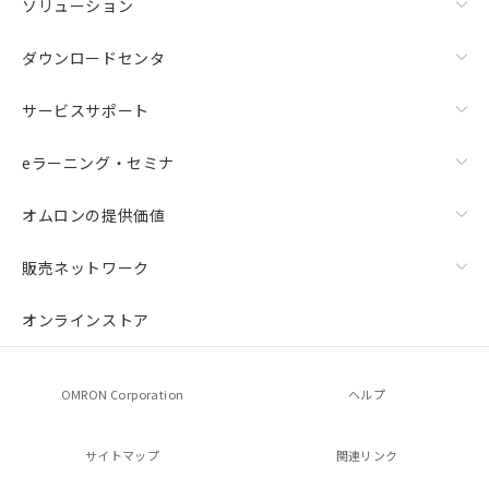
ソリューション
ダウンロードセンタ
サービスサポート
eラーニング・セミナ
オムロンの提供価値
販売ネットワーク
オンラインストア
OMRON Corporation
ヘルプ
サイトマップ
関連リンク