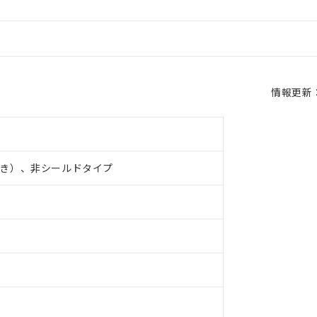
情報更新：2
き）、非シールドタイプ