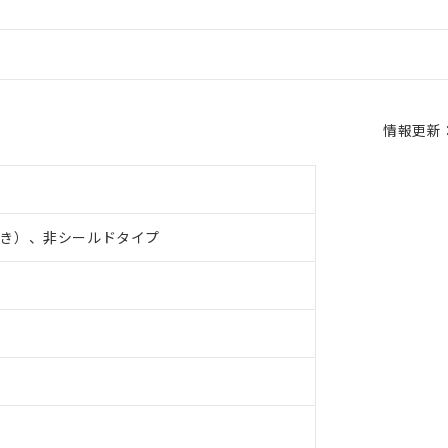
情報更新：2
き）、非シールドタイプ