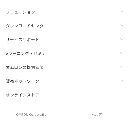
ソリューション
ダウンロードセンタ
サービスサポート
eラーニング・セミナ
オムロンの提供価値
販売ネットワーク
オンラインストア
OMRON Corporation
ヘルプ