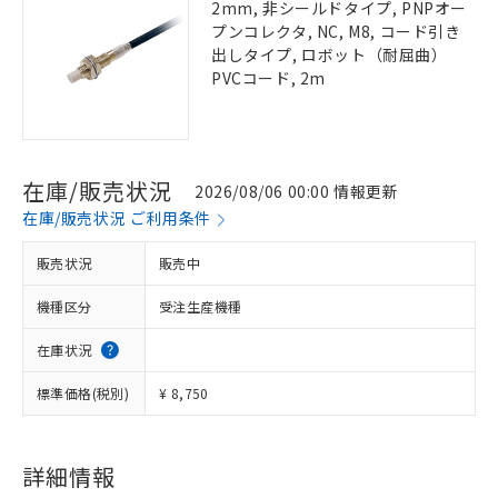
2mm, 非シールドタイプ, PNPオー
プンコレクタ, NC, M8, コード引き
出しタイプ, ロボット（耐屈曲）
PVCコード, 2m
在庫/販売状況
2026/08/06 00:00 情報更新
在庫/販売状況 ご利用条件
販売状況
販売中
機種区分
受注生産機種
在庫状況
標準価格(税別)
¥ 8,750
詳細情報