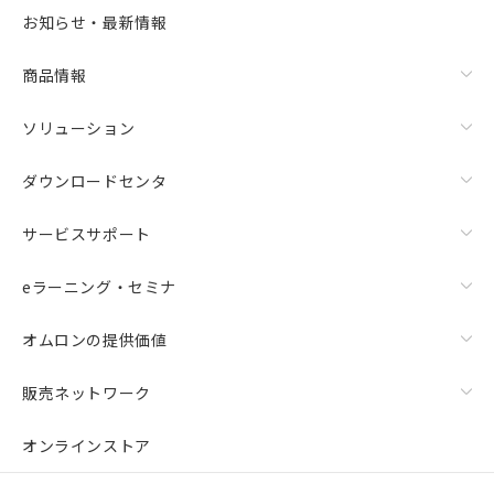
お知らせ・最新情報
商品情報
ソリューション
ダウンロードセンタ
サービスサポート
eラーニング・セミナ
オムロンの提供価値
販売ネットワーク
オンラインストア