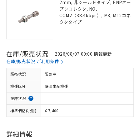
2mm, 非シールドタイプ, PNPオー
プンコレクタ, NO,
COM2（38.4kbps）, M8, M12コネ
クタタイプ
在庫/販売状況
2026/08/07 00:00 情報更新
在庫/販売状況 ご利用条件
販売状況
販売中
機種区分
受注生産機種
在庫状況
標準価格(税別)
¥ 7,400
詳細情報