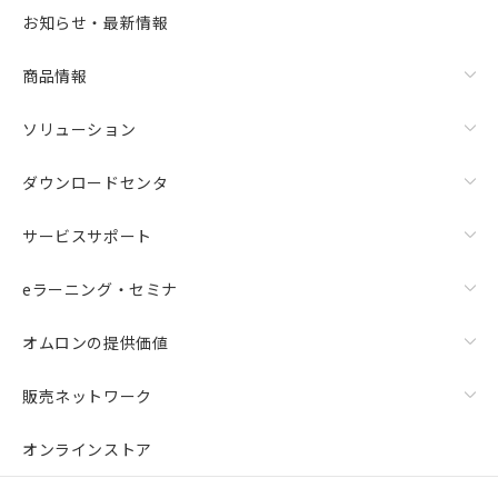
お知らせ・最新情報
商品情報
ソリューション
ダウンロードセンタ
サービスサポート
eラーニング・セミナ
オムロンの提供価値
販売ネットワーク
オンラインストア