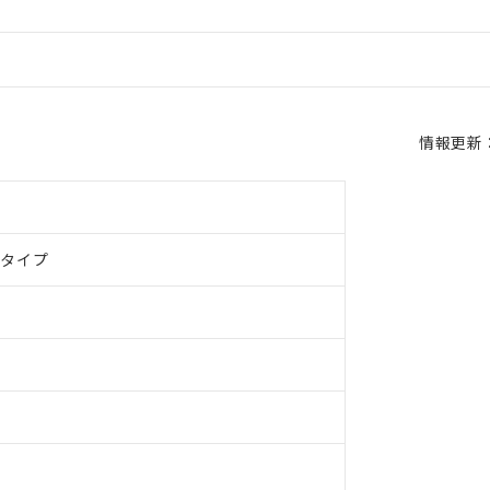
情報更新：2
ドタイプ