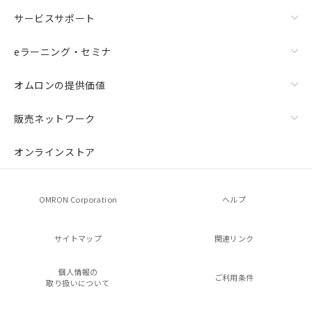
サービスサポート
eラーニング・セミナ
オムロンの提供価値
販売ネットワーク
オンラインストア
OMRON Corporation
ヘルプ
サイトマップ
関連リンク
個人情報の
ご利用条件
取り扱いについて