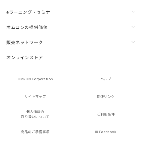
eラーニング・セミナ
オムロンの提供価値
販売ネットワーク
オンラインストア
OMRON Corporation
ヘルプ
サイトマップ
関連リンク
個人情報の
ご利用条件
取り扱いについて
商品のご承諾事項
Facebook