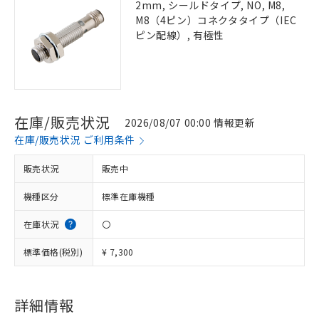
2mm, シールドタイプ, NO, M8,
M8（4ピン）コネクタタイプ（IEC
ピン配線）, 有極性
在庫/販売状況
2026/08/07 00:00 情報更新
在庫/販売状況 ご利用条件
販売状況
販売中
機種区分
標準在庫機種
在庫状況
〇
標準価格(税別)
¥ 7,300
詳細情報