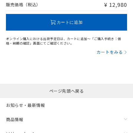
問い合わせください。
¥ 12,980
販売価格（税込）
この製品のRoHS/REACH対応状況ページへ
カートに追加
オンライン購入における出荷予定日は、カートに追加～「ご購入手続き：価
格・納期の確認」画面にてご確認ください。
カートをみる
ページ先頭へ戻る
お知らせ・最新情報
商品情報