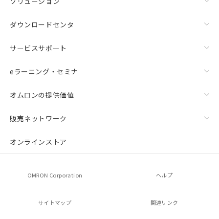
ソリューション
ダウンロードセンタ
サービスサポート
eラーニング・セミナ
オムロンの提供価値
販売ネットワーク
オンラインストア
OMRON Corporation
ヘルプ
サイトマップ
関連リンク