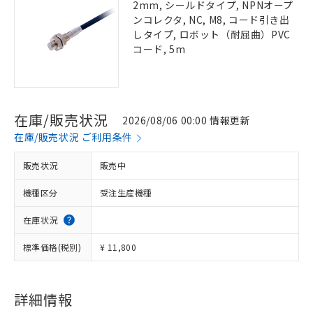
2mm, シールドタイプ, NPNオープ
ンコレクタ, NC, M8, コード引き出
しタイプ, ロボット（耐屈曲）PVC
コード, 5m
在庫/販売状況
2026/08/06 00:00 情報更新
在庫/販売状況 ご利用条件
販売状況
販売中
機種区分
受注生産機種
在庫状況
標準価格(税別)
¥ 11,800
詳細情報