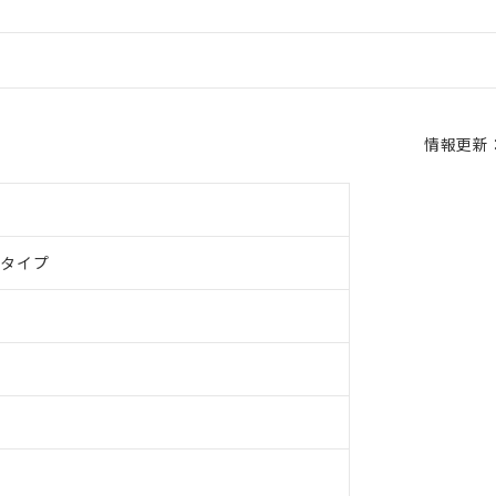
情報更新：2
ドタイプ