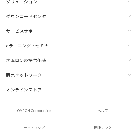
ソリューション
ダウンロードセンタ
サービスサポート
eラーニング・セミナ
オムロンの提供価値
販売ネットワーク
オンラインストア
OMRON Corporation
ヘルプ
サイトマップ
関連リンク