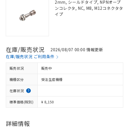
2mm, シールドタイプ, NPNオープ
ンコレクタ, NC, M8, M12コネクタタ
イプ
在庫/販売状況
2026/08/07 00:00 情報更新
在庫/販売状況 ご利用条件
販売状況
販売中
機種区分
受注生産機種
在庫状況
標準価格(税別)
¥ 8,150
詳細情報