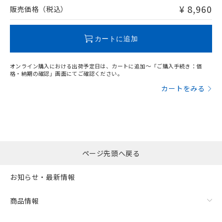
問い合わせください。
¥ 8,960
販売価格（税込）
この製品のRoHS/REACH対応状況ページへ
カートに追加
オンライン購入における出荷予定日は、カートに追加～「ご購入手続き：価
格・納期の確認」画面にてご確認ください。
カートをみる
ページ先頭へ戻る
お知らせ・最新情報
商品情報