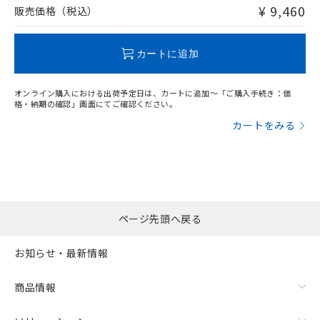
問い合わせください。
¥ 9,460
販売価格（税込）
この製品のRoHS/REACH対応状況ページへ
カートに追加
オンライン購入における出荷予定日は、カートに追加～「ご購入手続き：価
格・納期の確認」画面にてご確認ください。
カートをみる
ページ先頭へ戻る
お知らせ・最新情報
商品情報