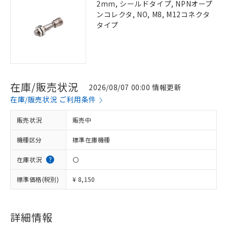
2mm, シールドタイプ, NPNオープ
ンコレクタ, NO, M8, M12コネクタ
タイプ
在庫/販売状況
2026/08/07 00:00 情報更新
在庫/販売状況 ご利用条件
販売状況
販売中
機種区分
標準在庫機種
在庫状況
〇
標準価格(税別)
¥ 8,150
詳細情報