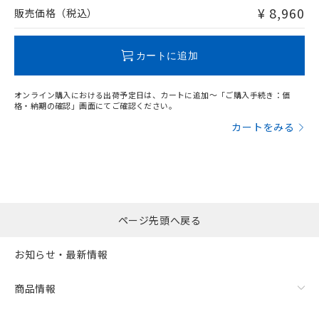
問い合わせください。
¥ 8,960
販売価格（税込）
この製品のRoHS/REACH対応状況ページへ
カートに追加
オンライン購入における出荷予定日は、カートに追加～「ご購入手続き：価
格・納期の確認」画面にてご確認ください。
カートをみる
ページ先頭へ戻る
お知らせ・最新情報
商品情報