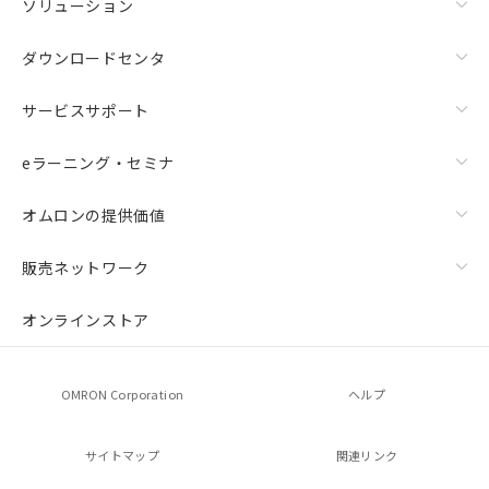
ソリューション
ダウンロードセンタ
サービスサポート
eラーニング・セミナ
オムロンの提供価値
販売ネットワーク
オンラインストア
OMRON Corporation
ヘルプ
サイトマップ
関連リンク