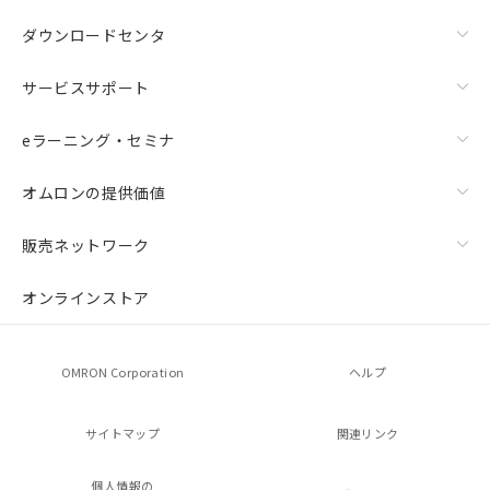
ダウンロードセンタ
サービスサポート
eラーニング・セミナ
オムロンの提供価値
販売ネットワーク
オンラインストア
OMRON Corporation
ヘルプ
サイトマップ
関連リンク
個人情報の