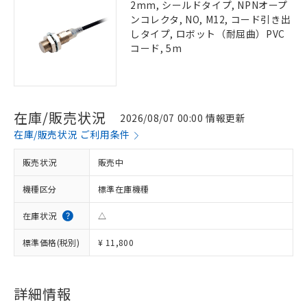
2mm, シールドタイプ, NPNオープ
ンコレクタ, NO, M12, コード引き出
しタイプ, ロボット（耐屈曲）PVC
コード, 5m
在庫/販売状況
2026/08/07 00:00 情報更新
在庫/販売状況 ご利用条件
販売状況
販売中
機種区分
標準在庫機種
在庫状況
△
標準価格(税別)
¥ 11,800
詳細情報