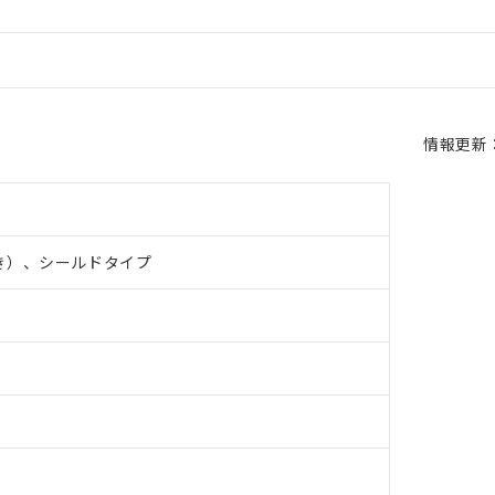
情報更新：2
き）、シールドタイプ