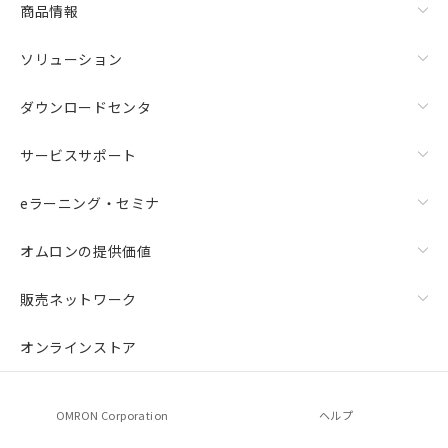
商品情報
ソリューション
ダウンロードセンタ
サービスサポート
eラーニング・セミナ
オムロンの提供価値
販売ネットワーク
オンラインストア
OMRON Corporation
ヘルプ