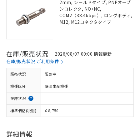
2mm, シールドタイプ, PNPオープ
ンコレクタ, NO+NC,
COM2（38.4kbps）, ロングボディ,
M12, M12コネクタタイプ
在庫/販売状況
2026/08/07 00:00 情報更新
在庫/販売状況 ご利用条件
販売状況
販売中
機種区分
受注生産機種
在庫状況
標準価格(税別)
¥ 8,750
詳細情報