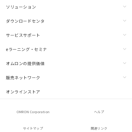
ソリューション
ダウンロードセンタ
サービスサポート
eラーニング・セミナ
オムロンの提供価値
販売ネットワーク
オンラインストア
OMRON Corporation
ヘルプ
サイトマップ
関連リンク