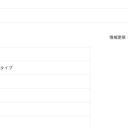
情報更新：2
ドタイプ