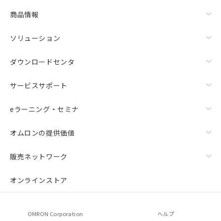
商品情報
ソリューション
ダウンロードセンタ
サービスサポート
eラーニング・セミナ
オムロンの提供価値
販売ネットワーク
オンラインストア
OMRON Corporation
ヘルプ