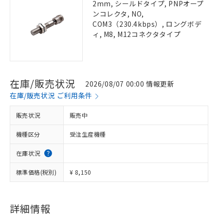
2mm, シールドタイプ, PNPオープ
ンコレクタ, NO,
COM3（230.4kbps）, ロングボデ
ィ, M8, M12コネクタタイプ
在庫/販売状況
2026/08/07 00:00 情報更新
在庫/販売状況 ご利用条件
販売状況
販売中
機種区分
受注生産機種
在庫状況
標準価格(税別)
¥ 8,150
詳細情報