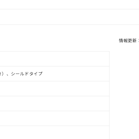
情報更新：2
き）、シールドタイプ