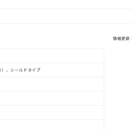
情報更新：2
き）、シールドタイプ