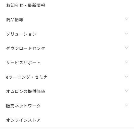
お知らせ・最新情報
商品情報
ソリューション
ダウンロードセンタ
サービスサポート
eラーニング・セミナ
オムロンの提供価値
販売ネットワーク
オンラインストア