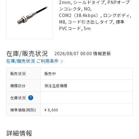
2mm, シールドタイプ, PNPオープ
ンコレクタ, NO,
COM2（38.4kbps）, ロングボディ,
M8, コード引き出しタイプ, 標準
PVCコード, 5m
在庫/販売状況
2026/08/07 00:00 情報更新
在庫/販売状況 ご利用条件
販売状況
販売中
機種区分
受注生産機種
在庫状況
標準価格(税別)
¥ 8,600
詳細情報