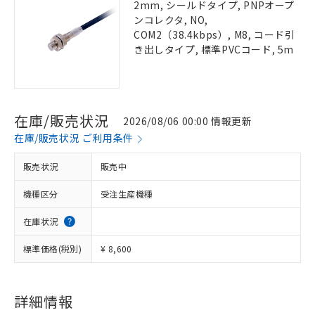
2mm, シールドタイプ, PNPオープ
ンコレクタ, NO,
COM2（38.4kbps）, M8, コード引
き出しタイプ, 標準PVCコード, 5m
在庫/販売状況
2026/08/06 00:00 情報更新
在庫/販売状況 ご利用条件
販売状況
販売中
機種区分
受注生産機種
在庫状況
標準価格(税別)
¥ 8,600
詳細情報