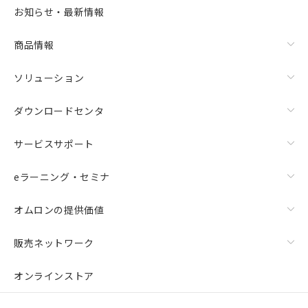
お知らせ・最新情報
商品情報
ソリューション
ダウンロードセンタ
サービスサポート
eラーニング・セミナ
オムロンの提供価値
販売ネットワーク
オンラインストア